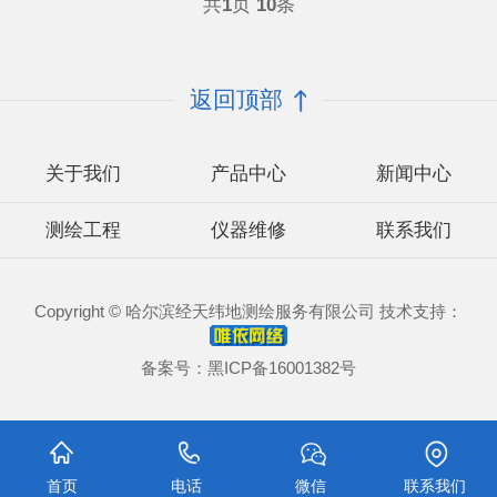
共
1
页
10
条
返回顶部
关于我们
产品中心
新闻中心
测绘工程
仪器维修
联系我们
Copyright © 哈尔滨经天纬地测绘服务有限公司 技术支持：
备案号：
黑ICP备16001382号
首页
电话
微信
联系我们