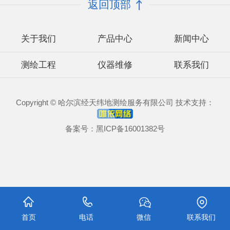
返回顶部
关于我们
产品中心
新闻中心
测绘工程
仪器维修
联系我们
Copyright © 哈尔滨经天纬地测绘服务有限公司 技术支持：
备案号：
黑ICP备16001382号
首页
电话
微信
联系我们