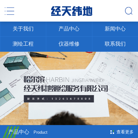
关于我们
产品中心
新闻中心
测绘工程
仪器维修
联系我们
产品中心
查看更多
Product