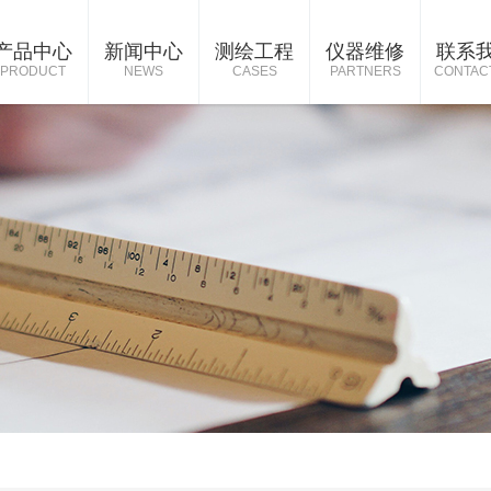
产品中心
新闻中心
测绘工程
仪器维修
联系
PRODUCT
NEWS
CASES
PARTNERS
CONTAC